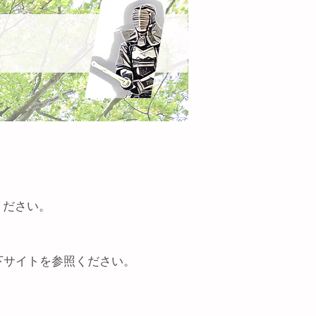
ください。
下サイトを参照ください。