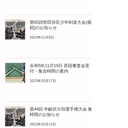
第65回世田谷区少年剣道大会(個人
戦)のお知らせ
2023年11月9日
令和5年11月19日 昇段審査会受
付・集合時間の案内
2023年10月17日
第44回 年齢区分別選手権大会 集合
時間のお知らせ
2023年10月13日