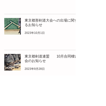
東京都形剣道大会への出場に関す
るお知らせ
2023年10月1日
東京都剣道連盟 10月合同稽古
会のお知らせ
2023年9月28日
令和5年11月19日 剣道初段～三段
審査会のお知らせ
2023年9月13日