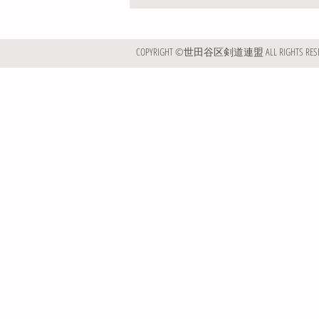
COPYRIGHT ©世田谷区剣道連盟 ALL RIGHTS RESE