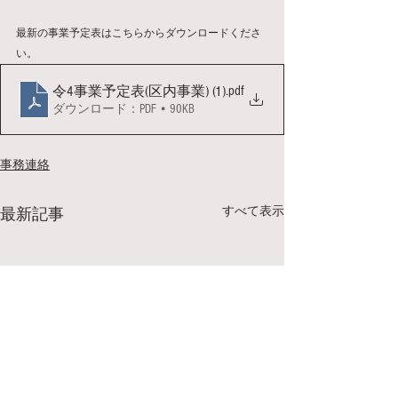
最新の事業予定表はこちらからダウンロードくださ
い。
.pdf
令4事業予定表(区内事業) (1)
ダウンロード：PDF • 90KB
事務連絡
すべて表示
最新記事