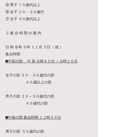
⑤ 男子 ７０歳代以上 
⑥ 女子 ２０・３０歳代 
⑦ 女子 ４０歳代以上 
２ 集 合 時 間 の 案 内 
日 時 令和 ５年 １１月 ３日（ 祝 ） 
集合時間 
■午前の部 　午 前 ８時４０分 ～９時１０分
女子の部 ２０・３０歳代の部 
                      ４０歳以上の部 
男子の部 ２０～３０歳代の部 
                      ４０歳代の部 
■午後の部 集合時間 １２時３０分
男子の部  ５０歳代の部  