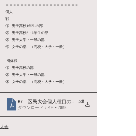
＝＝＝＝＝＝＝＝＝＝＝＝＝＝＝＝＝＝＝＝
個人
戦　　　　　　　　　　　　　　　　　　　　　
①   男子高校1年生の部
②   男子高校2・3年生の部
③   男子大学・一般の部
④   女子の部　（高校・大学・一般）
 団体戦
①   男子高校の部
②   男子大学・一般の部
③   女子の部　（高校・大学・一般）
.pdf
R7 区民大会個人種目の変更
ダウンロード：PDF • 78KB
大会